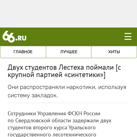
☰
ГЛАВНОЕ
ЛУЧШЕЕ
ХИТЫ
Двух студентов Лестеха поймали [с
крупной партией «синтетики»]
Они распространяли наркотики, используя
систему закладок.
Сотрудники Управления ФСКН России
по Свердловской области задержали двух
студентов второго курса Уральского
государственного лесотехнического