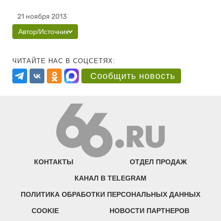
21 ноября 2013
Автор/Источник
ЧИТАЙТЕ НАС В СОЦСЕТЯХ:
Сообщить новость
КОНТАКТЫ
ОТДЕЛ ПРОДАЖ
КАНАЛ В TELEGRAM
ПОЛИТИКА ОБРАБОТКИ ПЕРСОНАЛЬНЫХ ДАННЫХ
COOKIE
НОВОСТИ ПАРТНЕРОВ