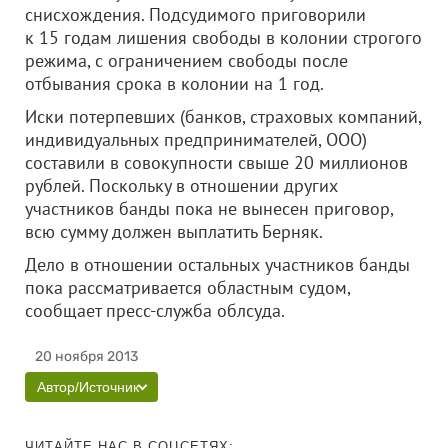
снисхождения. Подсудимого приговорили
к 15 годам лишения свободы в колонии строгого
режима, с ограничением свободы после
отбывания срока в колонии на 1 год.
Иски потерпевших (банков, страховых компаний,
индивидуальных предпринимателей, ООО)
составили в совокупности свыше 20 миллионов
рублей. Поскольку в отношении других
участников банды пока не вынесен приговор,
всю сумму должен выплатить Берняк.
Дело в отношении остальных участников банды
пока рассматривается областным судом,
сообщает пресс-служба облсуда.
20 ноября 2013
Автор/Источник
ЧИТАЙТЕ НАС В СОЦСЕТЯХ: