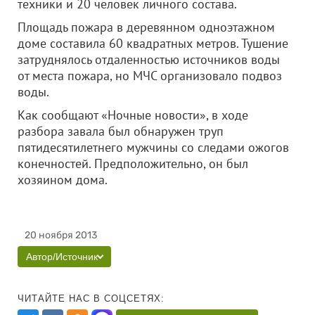
техники и 20 человек личного состава.
Площадь пожара в деревянном одноэтажном
доме составила 60 квадратных метров. Тушение
затруднялось отдаленностью источников воды
от места пожара, но МЧС организовало подвоз
воды.
Как сообщают «Ночные новости», в ходе
разбора завала был обнаружен труп
пятидесятилетнего мужчины со следами ожогов
конечностей. Предположительно, он был
хозяином дома.
20 ноября 2013
Автор/Источник
ЧИТАЙТЕ НАС В СОЦСЕТЯХ: