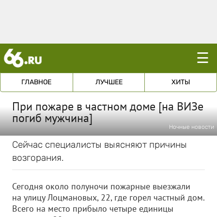
☰
ГЛАВНОЕ
ЛУЧШЕЕ
ХИТЫ
При пожаре в частном доме [на ВИЗе
погиб мужчина]
Ночные новости
Сейчас специалисты выясняют причины
возгорания.
Сегодня около полуночи пожарные выезжали
на улицу Лоцмановых, 22, где горел частный дом.
Всего на место прибыло четыре единицы