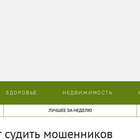
ЗДОРОВЬЕ
НЕДВИЖИМОСТЬ
ЛУЧШЕЕ ЗА НЕДЕЛЮ
т судить мошенников