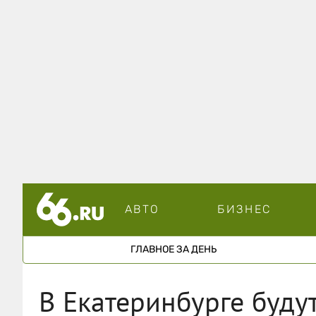
АВТО
БИЗНЕС
ГЛАВНОЕ ЗА ДЕНЬ
В Екатеринбурге буду