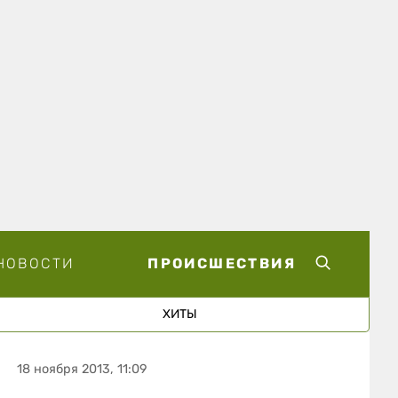
НОВОСТИ
ПРОИСШЕСТВИЯ
ХИТЫ
18 ноября 2013, 11:09