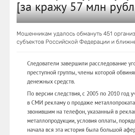
[за кражу 57 млн рубл
Мошенникам удалось обмануть 451 организ
субъектов Российской Федерации и ближне
Следователи завершили расследование уг
преступной группы, члены которой обвиня
денежных средств.
По версии следствия, с 2005 по 2010 год 
в СМИ рекламу о продаже металлопроката
звонившим на телефон, указанный в рекла
металлопродукции, условия оплаты, порядо
начала вся эта история была большой афе