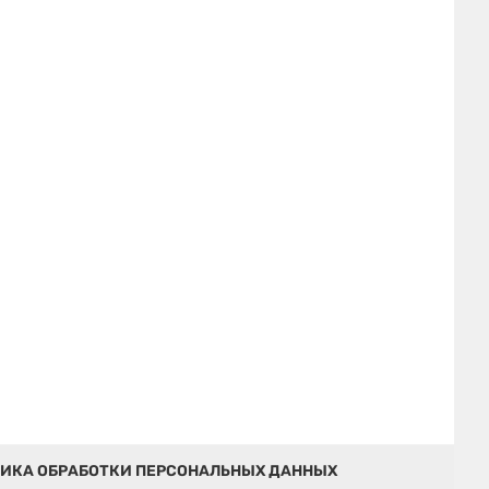
ИКА ОБРАБОТКИ ПЕРСОНАЛЬНЫХ ДАННЫХ