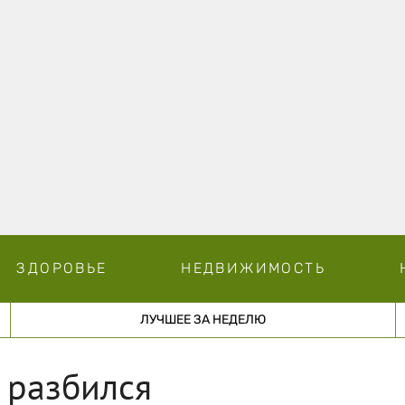
ЗДОРОВЬЕ
НЕДВИЖИМОСТЬ
ЛУЧШЕЕ ЗА НЕДЕЛЮ
 разбился