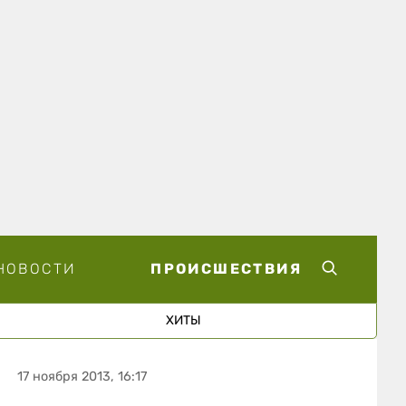
НОВОСТИ
ПРОИСШЕСТВИЯ
ХИТЫ
17 ноября 2013, 16:17