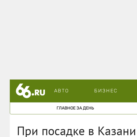
АВТО
БИЗНЕС
ГЛАВНОЕ ЗА ДЕНЬ
При посадке в Казани