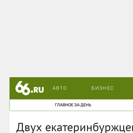
АВТО
БИЗНЕС
ГЛАВНОЕ ЗА ДЕНЬ
Двух екатеринбуржцев