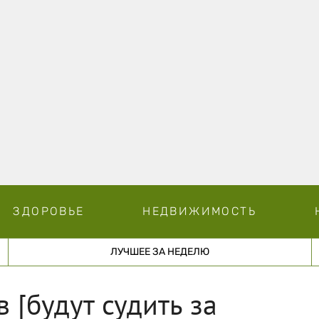
ЗДОРОВЬЕ
НЕДВИЖИМОСТЬ
ЛУЧШЕЕ ЗА НЕДЕЛЮ
 [будут судить за