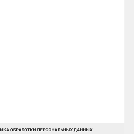
ИКА ОБРАБОТКИ ПЕРСОНАЛЬНЫХ ДАННЫХ