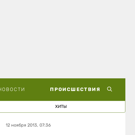
НОВОСТИ
ПРОИСШЕСТВИЯ
ХИТЫ
12 ноября 2013, 07:36