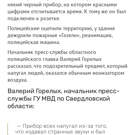
некий черный прибор, на котором красными
цифрами отсчитывается время. К тому же он был
подключен к розетке.
Полицейские оцепили территорию, у здания
дежурили пожарные «Газели», реанимация,
полицейская машина.
Начальник пресс-службы областного
полицейского главка Валерий Горелых
рассказал, что подозрительный предмет, который
напугал людей, оказался обычным ионизатором
воздуха.
Валерий Горелых, начальник пресс-
службы ГУ МВД по Свердловской
области:
— Прибор всех напугал из-за того,
что издавал странные звуки и был