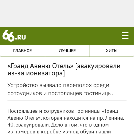
☰
ГЛАВНОЕ
ЛУЧШЕЕ
ХИТЫ
«Гранд Авеню Отель» [эвакуировали
из-за ионизатора]
Устройство вызвало переполох среди
сотрудников и постояльцев гостиницы.
Постояльцев и сотрудников гостиницы «Гранд
Авеню Отель», которая находится на пр. Ленина,
40, эвакуировали. Дело в том, что в одном
из номеров в коробке из-под обуви нашли