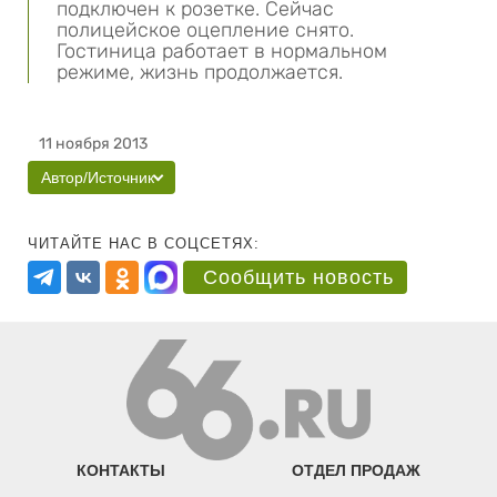
подключен к розетке. Сейчас
полицейское оцепление снято.
Гостиница работает в нормальном
режиме, жизнь продолжается.
11 ноября 2013
Автор/Источник
ЧИТАЙТЕ НАС В СОЦСЕТЯХ:
Сообщить новость
КОНТАКТЫ
ОТДЕЛ ПРОДАЖ