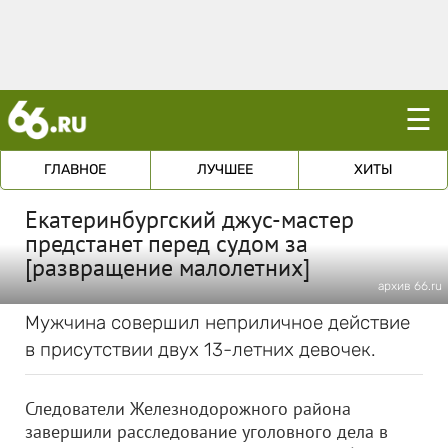
☰
ГЛАВНОЕ
ЛУЧШЕЕ
ХИТЫ
Екатеринбургский джус-мастер
предстанет перед судом за
[развращение малолетних]
архив 66.ru
Мужчина совершил неприличное действие
в присутствии двух 13-летних девочек.
Следователи Железнодорожного района
завершили расследование уголовного дела в