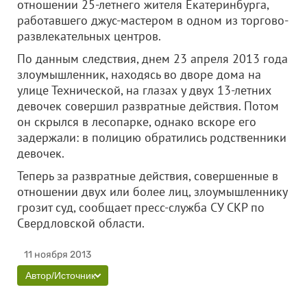
отношении 25-летнего жителя Екатеринбурга,
работавшего джус-мастером в одном из торгово-
развлекательных центров.
По данным следствия, днем 23 апреля 2013 года
злоумышленник, находясь во дворе дома на
улице Технической, на глазах у двух 13-летних
девочек совершил развратные действия. Потом
он скрылся в лесопарке, однако вскоре его
задержали: в полицию обратились родственники
девочек.
Теперь за развратные действия, совершенные в
отношении двух или более лиц, злоумышленнику
грозит суд, сообщает пресс-служба СУ СКР по
Свердловской области.
11 ноября 2013
Автор/Источник