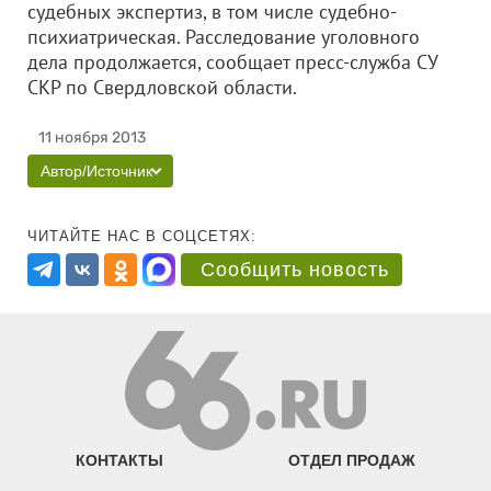
судебных экспертиз, в том числе судебно-
психиатрическая. Расследование уголовного
дела продолжается, сообщает пресс-служба СУ
СКР по Свердловской области.
11 ноября 2013
Автор/Источник
ЧИТАЙТЕ НАС В СОЦСЕТЯХ:
Сообщить новость
КОНТАКТЫ
ОТДЕЛ ПРОДАЖ