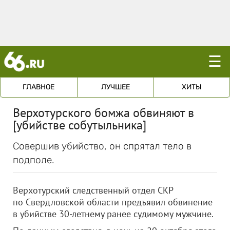
☰
ГЛАВНОЕ
ЛУЧШЕЕ
ХИТЫ
Верхотурского бомжа обвиняют в
[убийстве собутыльника]
Совершив убийство, он спрятал тело в
подполе.
Верхотурский следственный отдел СКР
по Свердловской области предъявил обвинение
в убийстве 30-летнему ранее судимому мужчине.