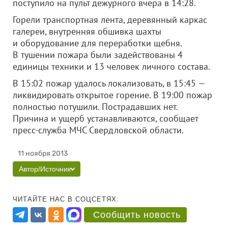
поступило на пульт дежурного вчера в 14:28.
Горели транспортная лента, деревянный каркас
галереи, внутренняя обшивка шахты
и оборудование для переработки щебня.
В тушении пожара были задействованы 4
единицы техники и 13 человек личного состава.
В 15:02 пожар удалось локализовать, в 15:45 —
ликвидировать открытое горение. В 19:00 пожар
полностью потушили. Пострадавших нет.
Причина и ущерб устанавливаются, сообщает
пресс-служба МЧС Свердловской области.
11 ноября 2013
Автор/Источник
ЧИТАЙТЕ НАС В СОЦСЕТЯХ:
Сообщить новость