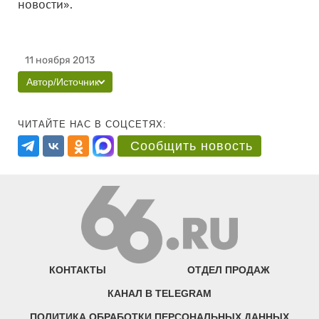
новости».
11 ноября 2013
Автор/Источник
ЧИТАЙТЕ НАС В СОЦСЕТЯХ:
Сообщить новость
КОНТАКТЫ
ОТДЕЛ ПРОДАЖ
КАНАЛ В TELEGRAM
ПОЛИТИКА ОБРАБОТКИ ПЕРСОНАЛЬНЫХ ДАННЫХ