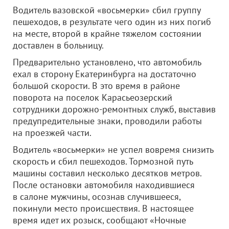
Водитель вазовской «восьмерки» сбил группу
пешеходов, в результате чего один из них погиб
на месте, второй в крайне тяжелом состоянии
доставлен в больницу.
Предварительно установлено, что автомобиль
ехал в сторону Екатеринбурга на достаточно
большой скорости. В это время в районе
поворота на поселок Карасьеозерский
сотрудники дорожно-ремонтных служб, выставив
предупредительные знаки, проводили работы
на проезжей части.
Водитель «восьмерки» не успел вовремя снизить
скорость и сбил пешеходов. Тормозной путь
машины составил несколько десятков метров.
После остановки автомобиля находившиеся
в салоне мужчины, осознав случившееся,
покинули место происшествия. В настоящее
время идет их розыск, сообщают «Ночные