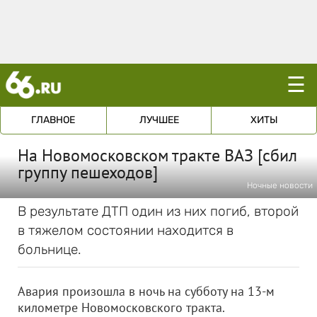
☰
ГЛАВНОЕ
ЛУЧШЕЕ
ХИТЫ
На Новомосковском тракте ВАЗ [сбил
группу пешеходов]
Ночные новости
В результате ДТП один из них погиб, второй
в тяжелом состоянии находится в
больнице.
Авария произошла в ночь на субботу на 13-м
километре Новомосковского тракта.