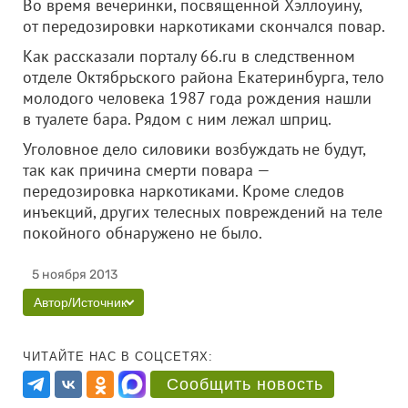
Во время вечеринки, посвященной Хэллоуину,
от передозировки наркотиками скончался повар.
Как рассказали порталу 66.ru в следственном
отделе Октябрьского района Екатеринбурга, тело
молодого человека 1987 года рождения нашли
в туалете бара. Рядом с ним лежал шприц.
Уголовное дело силовики возбуждать не будут,
так как причина смерти повара —
передозировка наркотиками. Кроме следов
инъекций, других телесных повреждений на теле
покойного обнаружено не было.
5 ноября 2013
Автор/Источник
ЧИТАЙТЕ НАС В СОЦСЕТЯХ:
Сообщить новость