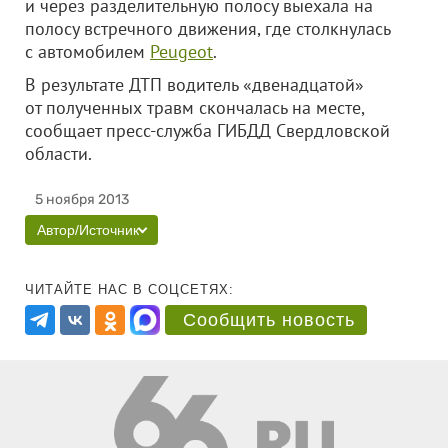
и через разделительную полосу выехала на
полосу встречного движения, где столкнулась
с автомобилем
Peugeot
.
В результате ДТП водитель «двенадцатой»
от полученных травм скончалась на месте,
сообщает пресс-служба ГИБДД Свердловской
области.
5 ноября 2013
Автор/Источник
ЧИТАЙТЕ НАС В СОЦСЕТЯХ:
Сообщить новость