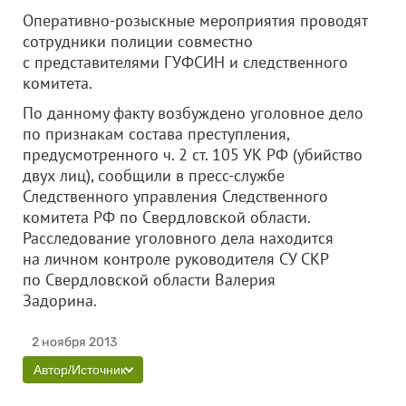
Оперативно-розыскные мероприятия проводят
сотрудники полиции совместно
с представителями ГУФСИН и следственного
комитета.
По данному факту возбуждено уголовное дело
по признакам состава преступления,
предусмотренного ч. 2 ст. 105 УК РФ (убийство
двух лиц), сообщили в пресс-службе
Следственного управления Следственного
комитета РФ по Свердловской области.
Расследование уголовного дела находится
на личном контроле руководителя СУ СКР
по Свердловской области Валерия
Задорина.
2 ноября 2013
Автор/Источник