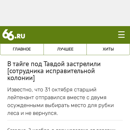
☰
ГЛАВНОЕ
ЛУЧШЕЕ
ХИТЫ
В тайге под Тавдой застрелили
[сотрудника исправительной
колонии]
Известно, что 31 октября старший
лейтенант отправился вместе с двумя
осужденными выбирать место для рубки
леса и не вернулся.