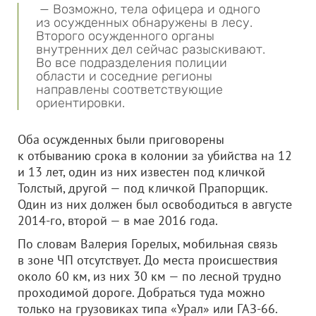
— Возможно, тела офицера и одного
из осужденных обнаружены в лесу.
Второго осужденного органы
внутренних дел сейчас разыскивают.
Во все подразделения полиции
области и соседние регионы
направлены соответствующие
ориентировки.
Оба осужденных были приговорены
к отбыванию срока в колонии за убийства на 12
и 13 лет, один из них известен под кличкой
Толстый, другой — под кличкой Прапорщик.
Один из них должен был освободиться в августе
2014-го, второй — в мае 2016 года.
По словам Валерия Горелых, мобильная связь
в зоне ЧП отсутствует. До места происшествия
около 60 км, из них 30 км — по лесной трудно
проходимой дороге. Добраться туда можно
только на грузовиках типа «Урал» или ГАЗ-66.