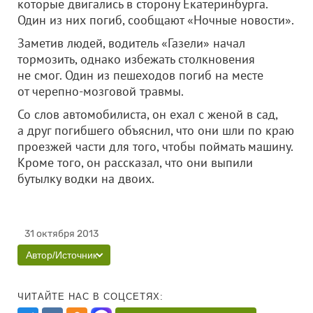
которые двигались в сторону Екатеринбурга.
Один из них погиб, сообщают «Ночные новости».
Заметив людей, водитель «Газели» начал
тормозить, однако избежать столкновения
не смог. Один из пешеходов погиб на месте
от черепно-мозговой травмы.
Со слов автомобилиста, он ехал с женой в сад,
а друг погибшего объяснил, что они шли по краю
проезжей части для того, чтобы поймать машину.
Кроме того, он рассказал, что они выпили
бутылку водки на двоих.
31 октября 2013
Автор/Источник
ЧИТАЙТЕ НАС В СОЦСЕТЯХ: