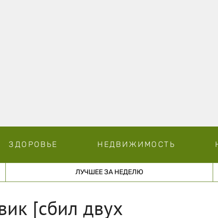
ЗДОРОВЬЕ
НЕДВИЖИМОСТЬ
ЛУЧШЕЕ ЗА НЕДЕЛЮ
вик [сбил двух