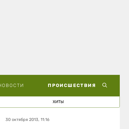
НОВОСТИ
ПРОИСШЕСТВИЯ
ХИТЫ
30 октября 2013, 11:16