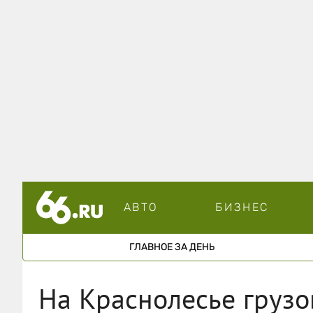
АВТО
БИЗНЕС
ГЛАВНОЕ ЗА ДЕНЬ
На Краснолесье грузо