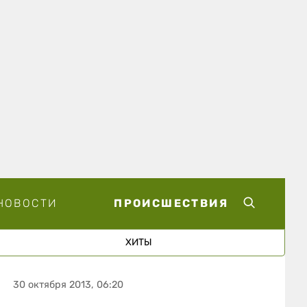
НОВОСТИ
ПРОИСШЕСТВИЯ
ХИТЫ
30 октября 2013, 06:20