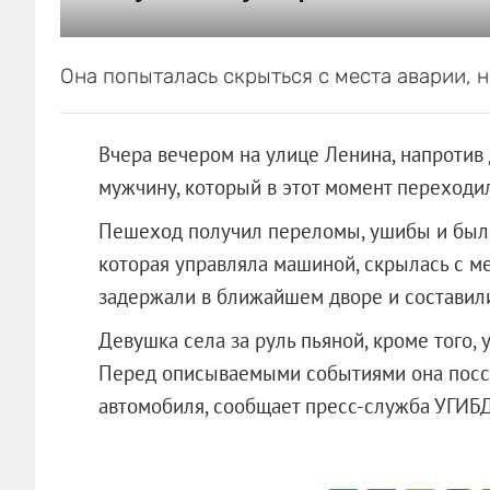
Она попыталась скрыться с места аварии, н
Вчера вечером на улице Ленина, напротив
мужчину, который в этот момент переходил
Пешеход получил переломы, ушибы и был 
которая управляла машиной, скрылась с ме
задержали в ближайшем дворе и составил
Девушка села за руль пьяной, кроме того, 
Перед описываемыми событиями она поссо
автомобиля, сообщает пресс-служба У