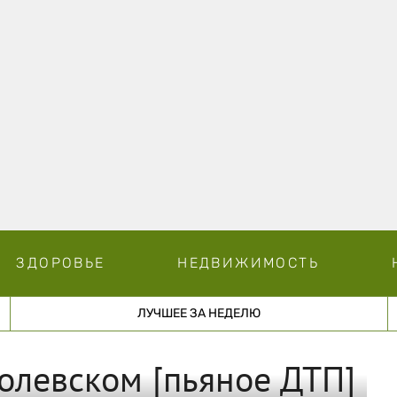
ЗДОРОВЬЕ
НЕДВИЖИМОСТЬ
ЛУЧШЕЕ ЗА НЕДЕЛЮ
олевском [пьяное ДТП]