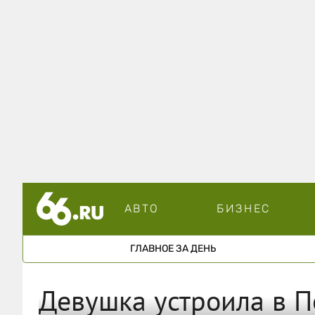
АВТО
БИЗНЕС
ГЛАВНОЕ ЗА ДЕНЬ
Девушка устроила в П