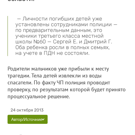
— Личности погибших детей уже
установлены сотрудниками полиции —
по предварительным данным, это
ученики третьего класса местной
школы №60 — Сергей Е. и Дмитрий Г.
Оба ребенка росли в полных семьях,
на учете в ПДН не состояли.
Родители мальчиков уже прибыли к месту
трагедии. Тела детей извлекли из воды
спасатели. По факту ЧП полиция проводит
проверку, по результатам которой будет принято
процессуальное решение.
24 октября 2013
Автор/Источник