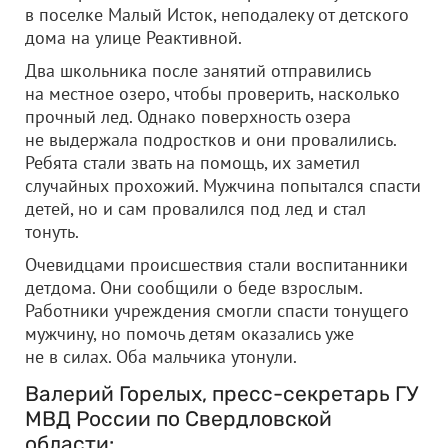
в поселке Малый Исток, неподалеку от детского
дома на улице Реактивной.
Два школьника после занятий отправились
на местное озеро, чтобы проверить, насколько
прочный лед. Однако поверхность озера
не выдержала подростков и они провалились.
Ребята стали звать на помощь, их заметил
случайных прохожий. Мужчина попытался спасти
детей, но и сам провалился под лед и стал
тонуть.
Очевидцами происшествия стали воспитанники
детдома. Они сообщили о беде взрослым.
Работники учреждения смогли спасти тонущего
мужчину, но помочь детям оказались уже
не в силах. Оба мальчика утонули.
Валерий Горелых, пресс-секретарь ГУ
МВД России по Свердловской
области: