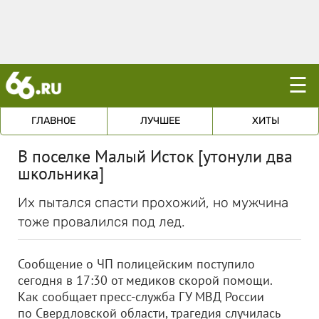
☰
ГЛАВНОЕ
ЛУЧШЕЕ
ХИТЫ
В поселке Малый Исток [утонули два
школьника]
Их пытался спасти прохожий, но мужчина
тоже провалился под лед.
Сообщение о ЧП полицейским поступило
сегодня в 17:30 от медиков скорой помощи.
Как сообщает пресс-служба ГУ МВД России
по Свердловской области, трагедия случилась