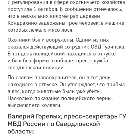
и регулирования в сфере охотничьего хозяйства
поступила 1 октября. В сообщении отмечалось,
что в нескольких километрах деревни
Кондрахино задержаны трое человек, в машине
которых лежало мясо лося.
Охотники были вооружены. Одним из них
оказался действующий сотрудник ОВД Туринска.
В тот день полицейский находился в отпуске
и был без формы, сообщает пресс-служба
свердловской полиции.
По словам правоохранителя, он в тот день
находился в отпуске. Он утверждает, что прибыл
в лес, когда животные были уже убиты.
Насколько показания полицейского верны,
выясняют его коллеги.
Валерий Горелых, пресс-секретарь ГУ
МВД России по Свердловской
области: