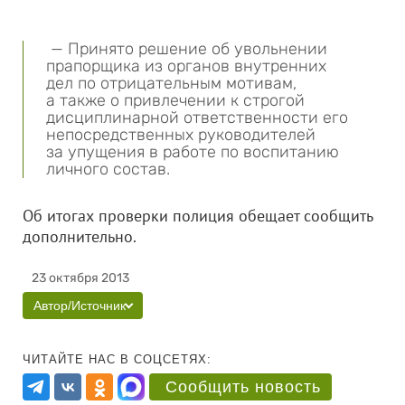
— Принято решение об увольнении
прапорщика из органов внутренних
дел по отрицательным мотивам,
а также о привлечении к строгой
дисциплинарной ответственности его
непосредственных руководителей
за упущения в работе по воспитанию
личного состав.
Об итогах проверки полиция обещает сообщить
дополнительно.
23 октября 2013
Автор/Источник
ЧИТАЙТЕ НАС В СОЦСЕТЯХ:
Сообщить новость