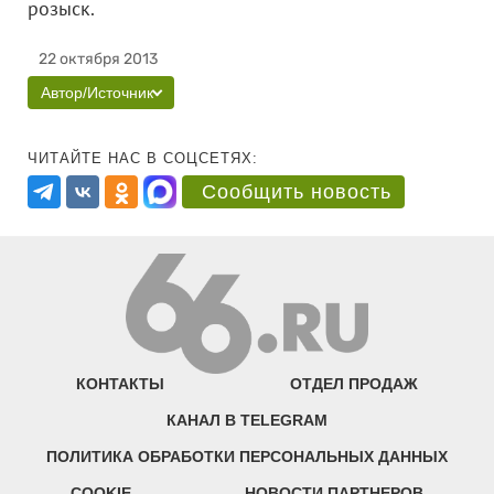
розыск.
22 октября 2013
Автор/Источник
ЧИТАЙТЕ НАС В СОЦСЕТЯХ:
Сообщить новость
КОНТАКТЫ
ОТДЕЛ ПРОДАЖ
КАНАЛ В TELEGRAM
ПОЛИТИКА ОБРАБОТКИ ПЕРСОНАЛЬНЫХ ДАННЫХ
COOKIE
НОВОСТИ ПАРТНЕРОВ