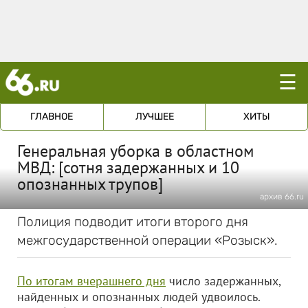
☰
ГЛАВНОЕ
ЛУЧШЕЕ
ХИТЫ
Генеральная уборка в областном
МВД: [сотня задержанных и 10
опознанных трупов]
архив 66.ru
Полиция подводит итоги второго дня
межгосударственной операции «Розыск».
По итогам вчерашнего дня
число задержанных,
найденных и опознанных людей удвоилось.