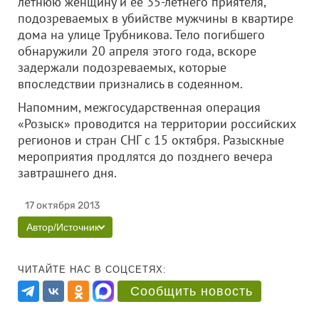
летнюю женщину и ее 35-летнего приятеля,
подозреваемых в убийстве мужчины в квартире
дома на улице Трубникова. Тело погибшего
обнаружили 20 апреля этого года, вскоре
задержали подозреваемых, которые
впоследствии признались в содеянном.
Напомним, межгосударственная операция
«Розыск» проводится на территории российских
регионов и стран СНГ с 15 октября. Разыскные
мероприятия продлятся до позднего вечера
завтрашнего дня.
17 октября 2013
Автор/Источник
ЧИТАЙТЕ НАС В СОЦСЕТЯХ:
Сообщить новость