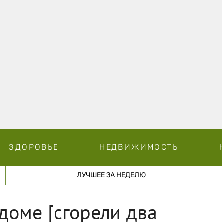
ЗДОРОВЬЕ
НЕДВИЖИМОСТЬ
ЛУЧШЕЕ ЗА НЕДЕЛЮ
доме [сгорели два