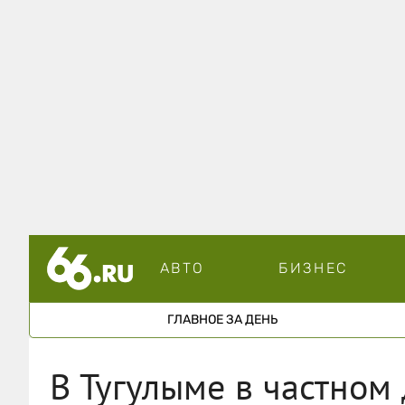
АВТО
БИЗНЕС
ГЛАВНОЕ ЗА ДЕНЬ
В Тугулыме в частном 