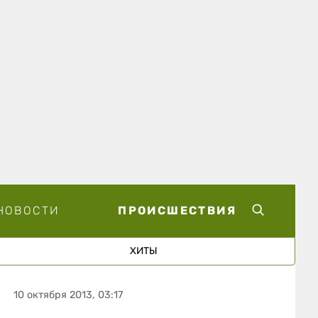
НОВОСТИ
ПРОИСШЕСТВИЯ
ХИТЫ
10 октября 2013, 03:17