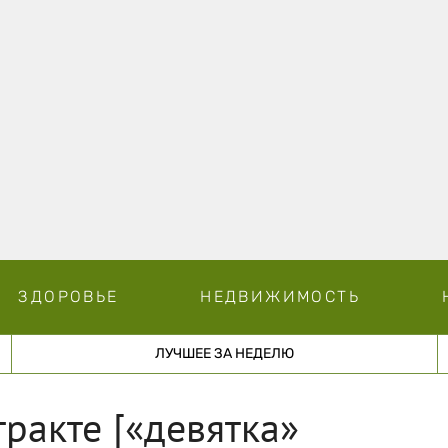
ЗДОРОВЬЕ
НЕДВИЖИМОСТЬ
ЛУЧШЕЕ ЗА НЕДЕЛЮ
ракте [«девятка»