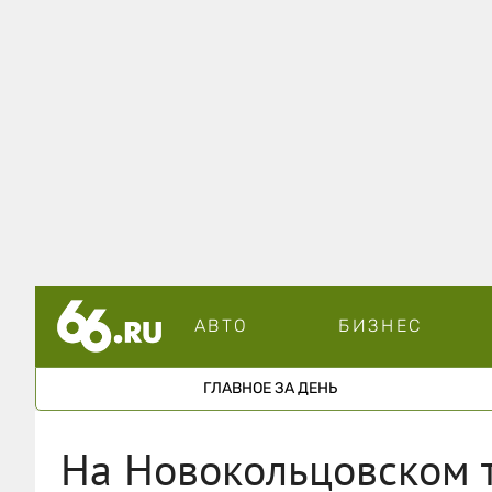
АВТО
БИЗНЕС
ГЛАВНОЕ ЗА ДЕНЬ
На Новокольцовском т