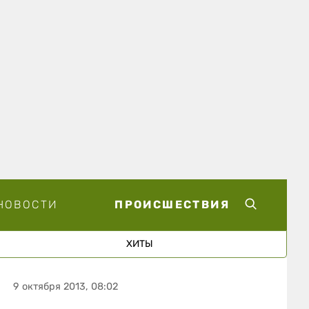
НОВОСТИ
ПРОИСШЕСТВИЯ
ХИТЫ
9 октября 2013, 08:02