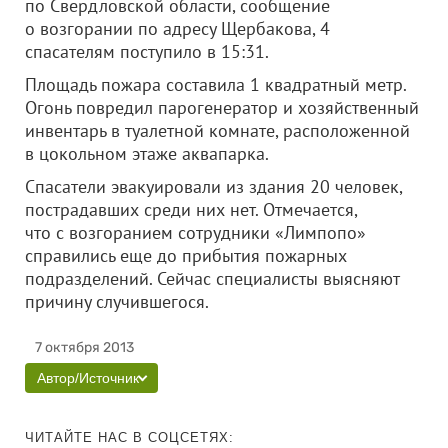
по Свердловской области, сообщение
о возгорании по адресу Щербакова, 4
спасателям поступило в 15:31.
Площадь пожара составила 1 квадратный метр.
Огонь повредил парогенератор и хозяйственный
инвентарь в туалетной комнате, расположенной
в цокольном этаже аквапарка.
Спасатели эвакуировали из здания 20 человек,
пострадавших среди них нет. Отмечается,
что с возгоранием сотрудники «Лимпопо»
справились еще до прибытия пожарных
подразделений. Сейчас специалисты выясняют
причину случившегося.
7 октября 2013
Автор/Источник
ЧИТАЙТЕ НАС В СОЦСЕТЯХ: