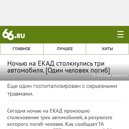
☰
ГЛАВНОЕ
ЛУЧШЕЕ
ХИТЫ
Ночью на ЕКАД столкнулись три
автомобиля. [Один человек погиб]
ТА «Ночные новости»
Еще один госпитализирован с серьезными
травмами.
Сегодня ночью на ЕКАД произошло
столкновение трех автомобилей, в результате
которого погиб человек. Как сообщает ТА