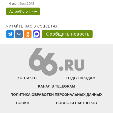
4 октября 2013
Автор/Источник
ЧИТАЙТЕ НАС В СОЦСЕТЯХ:
Сообщить новость
КОНТАКТЫ
ОТДЕЛ ПРОДАЖ
КАНАЛ В TELEGRAM
ПОЛИТИКА ОБРАБОТКИ ПЕРСОНАЛЬНЫХ ДАННЫХ
COOKIE
НОВОСТИ ПАРТНЕРОВ