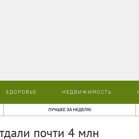
ЗДОРОВЬЕ
НЕДВИЖИМОСТЬ
ЛУЧШЕЕ ЗА НЕДЕЛЮ
тдали почти 4 млн