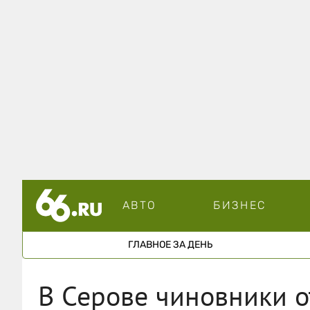
АВТО
БИЗНЕС
ГЛАВНОЕ ЗА ДЕНЬ
В Серове чиновники о