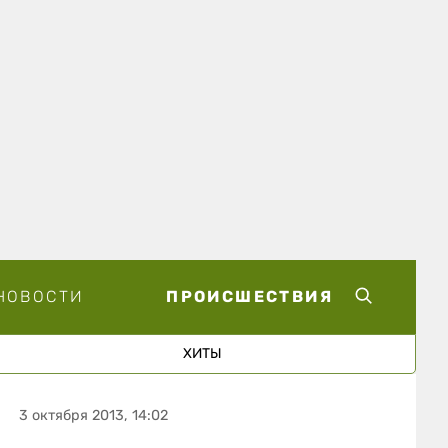
НОВОСТИ
ПРОИСШЕСТВИЯ
ХИТЫ
3 октября 2013, 14:02