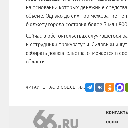
на основании которых денежные средства
объеме. Однако до сих пор межевание не п
бюджету города составил более 3 млн 800
Сейчас в обстоятельствах случившегося р
и сотрудники прокуратуры. Силовики ищу
собирать доказательства, отмечается в с
области.
ЧИТАЙТЕ НАС В СОЦСЕТЯХ:
КОНТАКТ
COOKIE