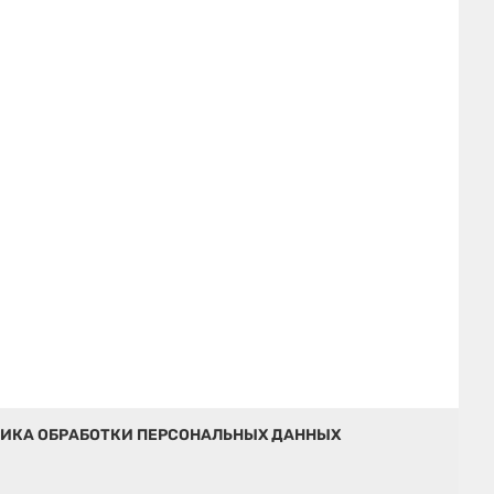
ИКА ОБРАБОТКИ ПЕРСОНАЛЬНЫХ ДАННЫХ