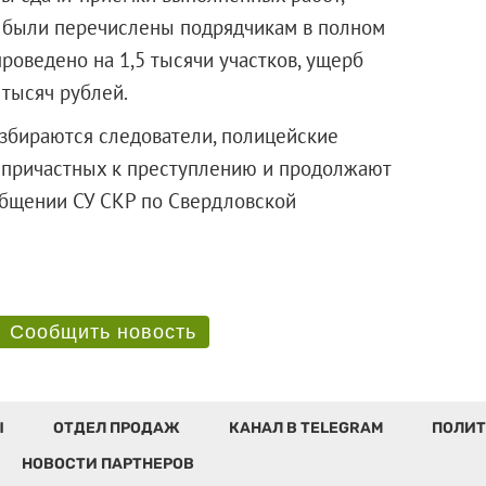
 были перечислены подрядчикам в полном
роведено на 1,5 тысячи участков, ущерб
 тысяч рублей.
азбираются следователи, полицейские
т причастных к преступлению и продолжают
ообщении СУ СКР по Свердловской
Сообщить новость
Ы
ОТДЕЛ ПРОДАЖ
КАНАЛ В TELEGRAM
ПОЛИТ
НОВОСТИ ПАРТНЕРОВ