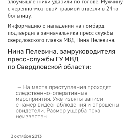
злоумышленники ударили по голове. Мужчину
с черепно-мозговой травмой отвезли в 24-ю
больницу.
Информацию о нападении на ломбард
подтвердила замначальника пресс-службы
свердловского главка МВД Нина Пелевина.
Нина Пелевина, замруководителя
пресс-службы ГУ МВД
по Свердловской области:
— На месте преступления проходят
следственно-оперативные
мероприятия. Уже изъяты записи
с камер видеонаблюдения и опрошены
свидетели. Размер ущерба пока
неизвестен.
3 октября 2013