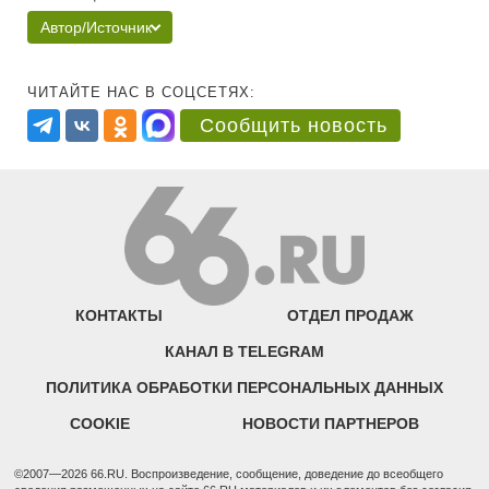
Автор/Источник
ЧИТАЙТЕ НАС В СОЦСЕТЯХ:
Сообщить новость
КОНТАКТЫ
ОТДЕЛ ПРОДАЖ
КАНАЛ В TELEGRAM
ПОЛИТИКА ОБРАБОТКИ ПЕРСОНАЛЬНЫХ ДАННЫХ
COOKIE
НОВОСТИ ПАРТНЕРОВ
©2007—2026 66.RU. Воспроизведение, сообщение, доведение до всеобщего