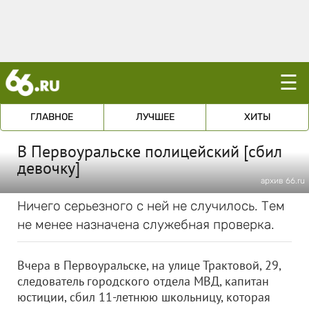
☰
ГЛАВНОЕ
ЛУЧШЕЕ
ХИТЫ
В Первоуральске полицейский [сбил
девочку]
архив 66.ru
Ничего серьезного с ней не случилось. Тем
не менее назначена служебная проверка.
Вчера в Первоуральске, на улице Трактовой, 29,
следователь городского отдела МВД, капитан
юстиции, сбил 11-летнюю школьницу, которая