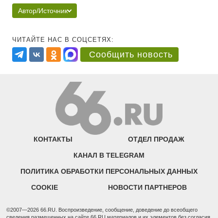
Автор/Источник
ЧИТАЙТЕ НАС В СОЦСЕТЯХ:
Сообщить новость
КОНТАКТЫ
ОТДЕЛ ПРОДАЖ
КАНАЛ В TELEGRAM
ПОЛИТИКА ОБРАБОТКИ ПЕРСОНАЛЬНЫХ ДАННЫХ
COOKIE
НОВОСТИ ПАРТНЕРОВ
©2007—2026 66.RU. Воспроизведение, сообщение, доведение до всеобщего
сведения размещенных на сайте 66.RU материалов и их элементов без согласия