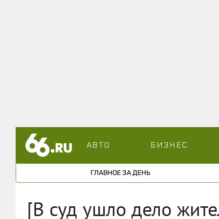
АВТО
БИЗНЕС
ГЛАВНОЕ ЗА ДЕНЬ
[В суд ушло дело жите