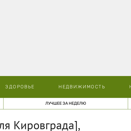
ЗДОРОВЬЕ
НЕДВИЖИМОСТЬ
ЛУЧШЕЕ ЗА НЕДЕЛЮ
ля Кировграда],