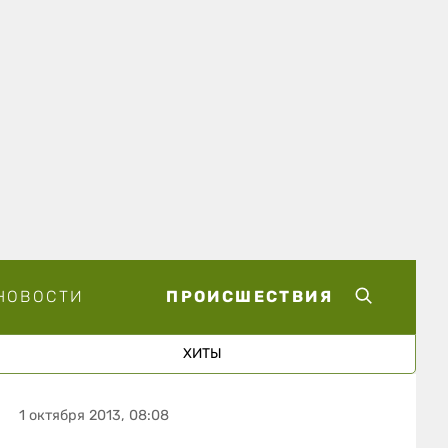
НОВОСТИ
ПРОИСШЕСТВИЯ
ХИТЫ
1 октября 2013, 08:08