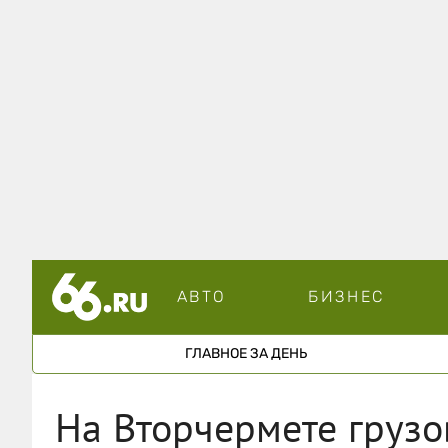
АВТО
БИЗНЕС
ГЛАВНОЕ ЗА ДЕНЬ
На Вторчермете грузо