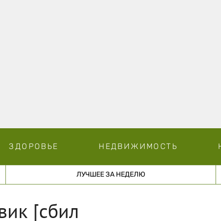
ЗДОРОВЬЕ
НЕДВИЖИМОСТЬ
ЛУЧШЕЕ ЗА НЕДЕЛЮ
вик [сбил