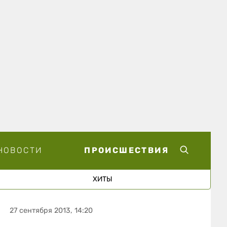
НОВОСТИ
ПРОИСШЕСТВИЯ
ХИТЫ
27 сентября 2013, 14:20