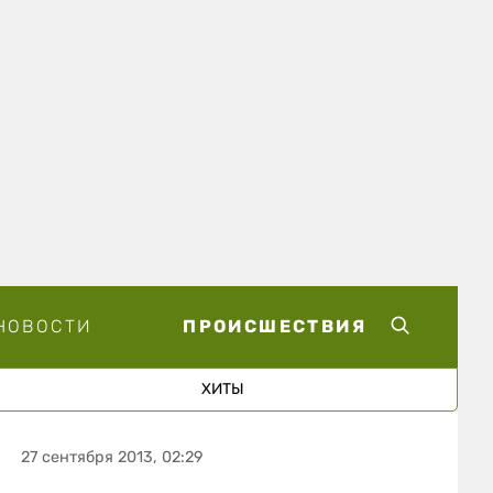
НОВОСТИ
ПРОИСШЕСТВИЯ
ХИТЫ
27 сентября 2013, 02:29