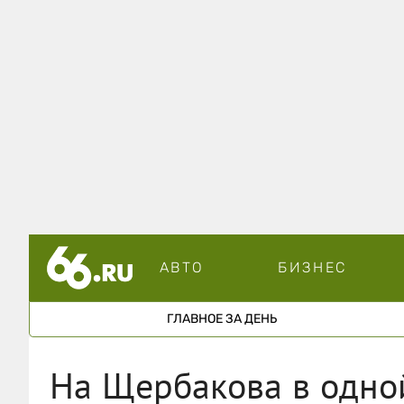
АВТО
БИЗНЕС
ГЛАВНОЕ ЗА ДЕНЬ
На Щербакова в одно