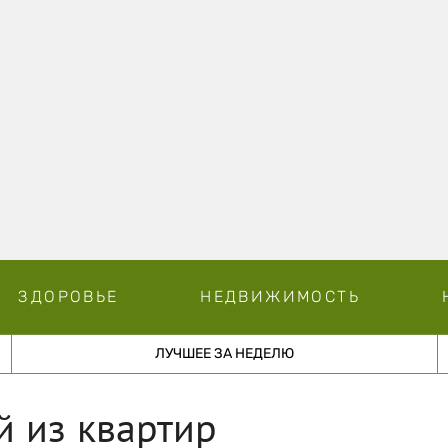
ЗДОРОВЬЕ
НЕДВИЖИМОСТЬ
ЛУЧШЕЕ ЗА НЕДЕЛЮ
й из квартир