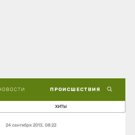
НОВОСТИ
ПРОИСШЕСТВИЯ
ХИТЫ
24 сентября 2013, 08:22