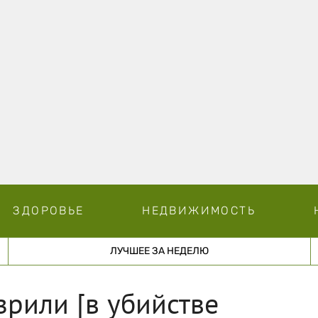
ЗДОРОВЬЕ
НЕДВИЖИМОСТЬ
ЛУЧШЕЕ ЗА НЕДЕЛЮ
зрили [в убийстве