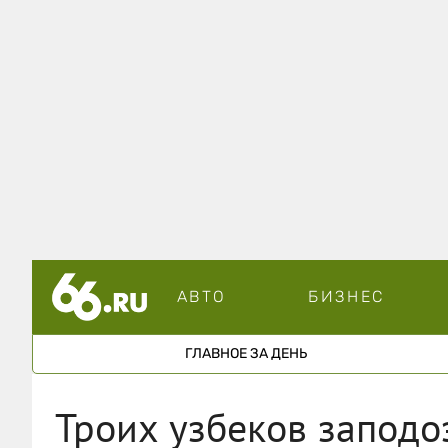
АВТО
БИЗНЕС
ГЛАВНОЕ ЗА ДЕНЬ
Троих узбеков заподо