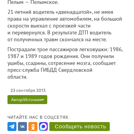
Пелым — Пелымское.
21-летний водитель «двенадцатой», не имея
права на управление автомобилем, на большой
скорости выехал с проезжей части
и перевернулся.
В результате ДТП водитель
от полученных травм скончался на месте.
Пострадали трое пассажиров легковушки: 1986,
1987 и 1989 годов рождения. Они получили
ушибы, ссадины, сотрясение мозга, сообщает
пресс-служба ГИБДД Свердловской
области.
23 сентября 2013
Автор/Источник
ЧИТАЙТЕ НАС В СОЦСЕТЯХ:
Сообщить новость