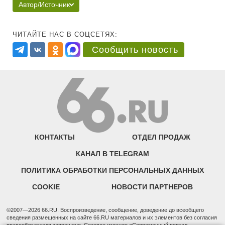
Автор/Источник
ЧИТАЙТЕ НАС В СОЦСЕТЯХ:
Сообщить новость
КОНТАКТЫ
ОТДЕЛ ПРОДАЖ
КАНАЛ В TELEGRAM
ПОЛИТИКА ОБРАБОТКИ ПЕРСОНАЛЬНЫХ ДАННЫХ
COOKIE
НОВОСТИ ПАРТНЕРОВ
©2007—2026 66.RU. Воспроизведение, сообщение, доведение до всеобщего
сведения размещенных на сайте 66.RU материалов и их элементов без согласия