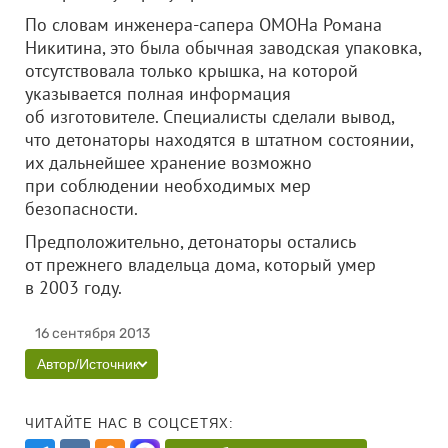
По словам инженера-сапера ОМОНа Романа
Никитина, это была обычная заводская упаковка,
отсутствовала только крышка, на которой
указывается полная информация
об изготовителе. Специалисты сделали вывод,
что детонаторы находятся в штатном состоянии,
их дальнейшее хранение возможно
при соблюдении необходимых мер
безопасности.
Предположительно, детонаторы остались
от прежнего владельца дома, который умер
в 2003 году.
16 сентября 2013
Автор/Источник
ЧИТАЙТЕ НАС В СОЦСЕТЯХ: