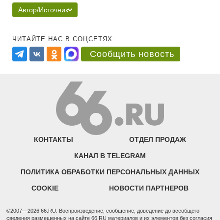
Автор/Источник
ЧИТАЙТЕ НАС В СОЦСЕТЯХ:
Сообщить новость
КОНТАКТЫ
ОТДЕЛ ПРОДАЖ
КАНАЛ В TELEGRAM
ПОЛИТИКА ОБРАБОТКИ ПЕРСОНАЛЬНЫХ ДАННЫХ
COOKIE
НОВОСТИ ПАРТНЕРОВ
©2007—2026 66.RU. Воспроизведение, сообщение, доведение до всеобщего
сведения размещенных на сайте 66.RU материалов и их элементов без согласия