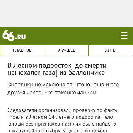
☰
ГЛАВНОЕ
ЛУЧШЕЕ
ХИТЫ
В Лесном подросток [до смерти
нанюхался газа] из баллончика
Силовики не исключают, что юноша и его
друзья частенько токсикоманили.
Следователи организовали проверку по факту
гибели в Лесном 14-летнего подростка. Тело
юноши без признаков насилия было найдено
накануне, 12 сентября, у одного из домов