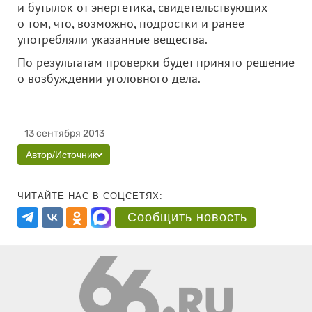
и бутылок от энергетика, свидетельствующих
о том, что, возможно, подростки и ранее
употребляли указанные вещества.
По результатам проверки будет принято решение
о возбуждении уголовного дела.
13 сентября 2013
Автор/Источник
ЧИТАЙТЕ НАС В СОЦСЕТЯХ:
Сообщить новость