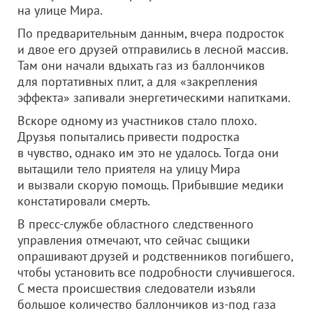
на улице Мира.
По предварительным данным, вчера подросток
и двое его друзей отправились в лесной массив.
Там они начали вдыхать газ из баллончиков
для портативных плит, а для «закрепления
эффекта» запивали энергетическими напитками.
Вскоре одному из участников стало плохо.
Друзья попытались привести подростка
в чувство, однако им это не удалось. Тогда они
вытащили тело приятеля на улицу Мира
и вызвали скорую помощь. Прибывшие медики
констатировали смерть.
В пресс-службе областного следственного
управления отмечают, что сейчас сыщики
опрашивают друзей и родственников погибшего,
чтобы установить все подробности случившегося.
С места происшествия следователи изъяли
большое количество баллончиков из-под газа