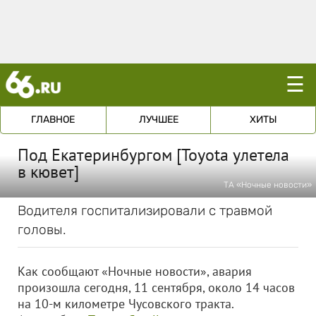
☰
ГЛАВНОЕ
ЛУЧШЕЕ
ХИТЫ
Под Екатеринбургом [Toyota улетела
в кювет]
ТА «Ночные новости»
Водителя госпитализировали с травмой
головы.
Как сообщают «Ночные новости», авария
произошла сегодня, 11 сентября, около 14 часов
на 10-м километре Чусовского тракта.