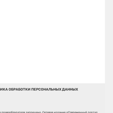
ИКА ОБРАБОТКИ ПЕРСОНАЛЬНЫХ ДАННЫХ
ия правообладателя запрещено. Сетевое издание «Современный портал