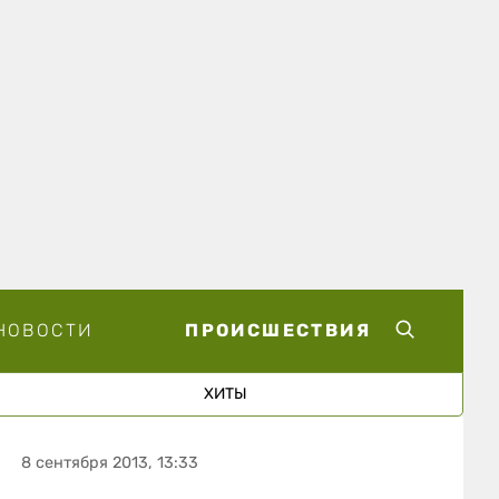
НОВОСТИ
ПРОИСШЕСТВИЯ
ХИТЫ
8 сентября 2013, 13:33