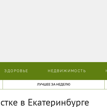
ЗДОРОВЬЕ
НЕДВИЖИМОСТЬ
ЛУЧШЕЕ ЗА НЕДЕЛЮ
стке в Екатеринбурге