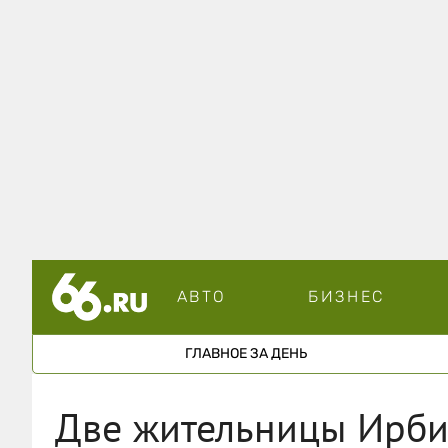
АВТО
БИЗНЕС
ГЛАВНОЕ ЗА ДЕНЬ
Две жительницы Ирбит