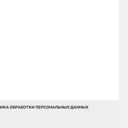
ИКА ОБРАБОТКИ ПЕРСОНАЛЬНЫХ ДАННЫХ