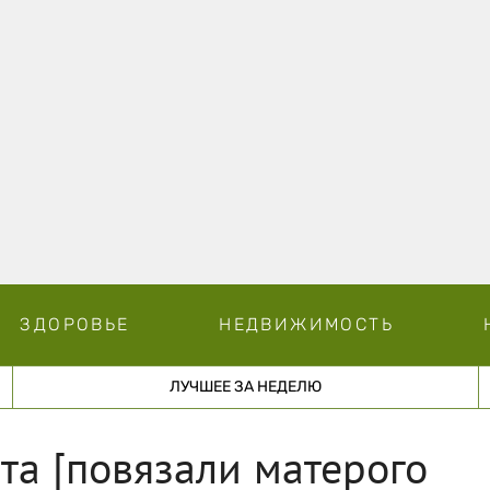
ЗДОРОВЬЕ
НЕДВИЖИМОСТЬ
ЛУЧШЕЕ ЗА НЕДЕЛЮ
а [повязали матерого