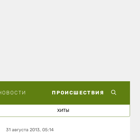
НОВОСТИ
ПРОИСШЕСТВИЯ
ХИТЫ
31 августа 2013, 05:14