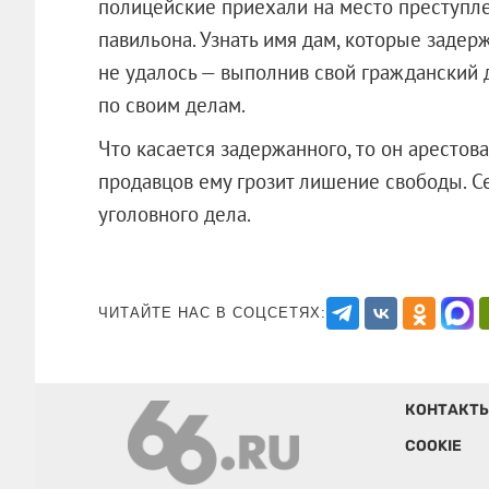
полицейские приехали на место преступле
павильона. Узнать имя дам, которые задер
не удалось — выполнив свой гражданский 
по своим делам.
Что касается задержанного, то он арестов
продавцов ему грозит лишение свободы. С
уголовного дела.
ЧИТАЙТЕ НАС В СОЦСЕТЯХ:
КОНТАКТ
COOKIE