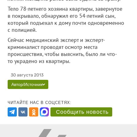
Тело 78-летнего хозяина квартиры, завернутое
в покрывало, обнаружил его 54-летний сын,
который подъехал к дому почти одновременно
с полицией.
Сейчас медицинский эксперт и эксперт-
криминалист проводят осмотр места
происшествия, чтобы выяснить, было ли что-
то украдено из квартиры.
30 августа 2013
Автор/Источник
ЧИТАЙТЕ НАС В СОЦСЕТЯХ:
Сообщить новость