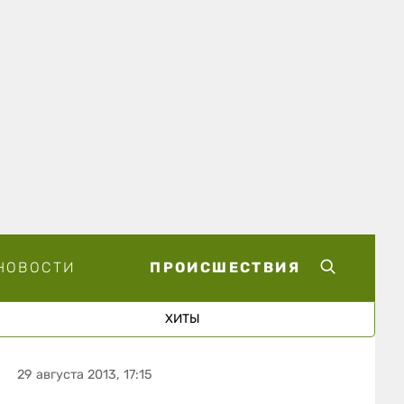
НОВОСТИ
ПРОИСШЕСТВИЯ
ХИТЫ
29 августа 2013, 17:15