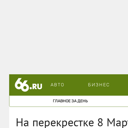
АВТО
БИЗНЕС
ГЛАВНОЕ ЗА ДЕНЬ
На перекрестке 8 Ма