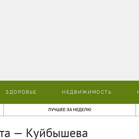
ЗДОРОВЬЕ
НЕДВИЖИМОСТЬ
ЛУЧШЕЕ ЗА НЕДЕЛЮ
рта — Куйбышева