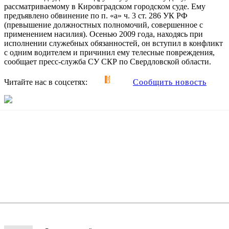
рассматриваемому в Кировградском городском суде. Ему
предъявлено обвинение по п. «а» ч. 3 ст. 286 УК РФ
(превышение должностных полномочий, совершенное с
применением насилия). Осенью 2009 года, находясь при
исполнении служебных обязанностей, он вступил в конфликт
с одним водителем и причинил ему телесные повреждения,
сообщает пресс-служба СУ СКР по Свердловской области.
Читайте нас в соцсетях:
Сообщить новость