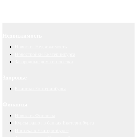
Недвижимость
Новости. Недвижимость
Новостройки Екатеринбурга
Загородные дома и поселки
Здоровье
Клиники Екатеринбурга
Финансы
Новости. Финансы
Курсы валют в банках Екатеринбурга
Ипотека в Екатеринбурге