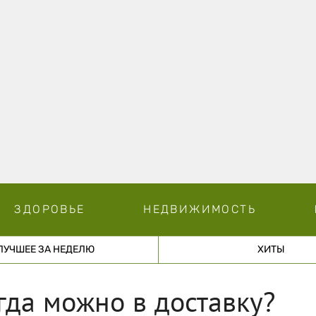
ЗДОРОВЬЕ
НЕДВИЖИМОСТЬ
ЛУЧШЕЕ ЗА НЕДЕЛЮ
ХИТЫ
гда можно в доставку?