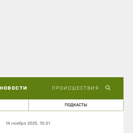
НОВОСТИ
ПРОИСШЕСТВИЯ
ПОДКАСТЫ
14 ноября 2025, 10:31