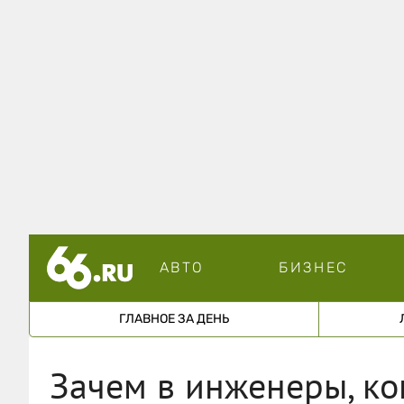
АВТО
БИЗНЕС
ГЛАВНОЕ ЗА ДЕНЬ
Зачем в инженеры, ко