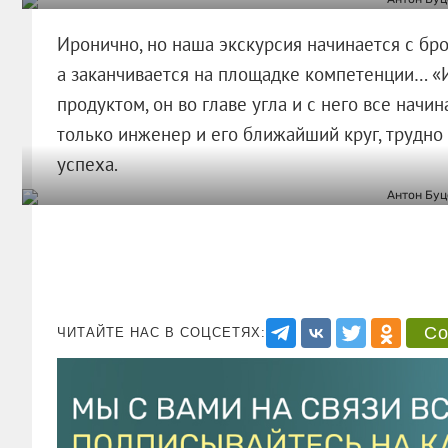
Иронично, но наша экскурсия начинается с б
а заканчивается на площадке компетенции… «И
продуктом, он во главе угла и с него все начин
только инженер и его ближайший круг, трудно
успеха.
Со
ЧИТАЙТЕ НАС В СОЦСЕТЯХ: