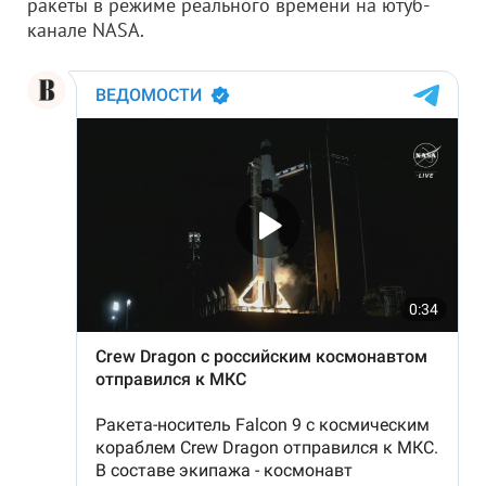
ракеты в режиме реального времени на ютуб-
канале NASA.