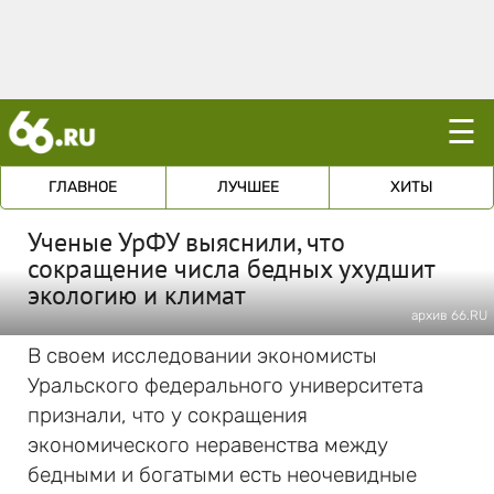
☰
ГЛАВНОЕ
ЛУЧШЕЕ
ХИТЫ
Ученые УрФУ выяснили, что
сокращение числа бедных ухудшит
экологию и климат
архив 66.RU
В своем исследовании экономисты
Уральского федерального университета
признали, что у сокращения
экономического неравенства между
бедными и богатыми есть неочевидные