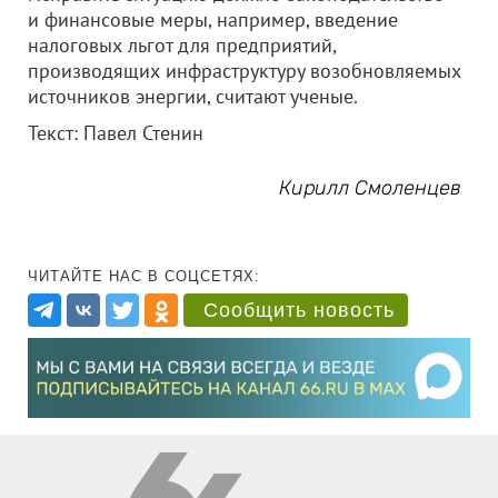
и финансовые меры, например, введение
налоговых льгот для предприятий,
производящих инфраструктуру возобновляемых
источников энергии, считают ученые.
Текст: Павел Стенин
Кирилл Смоленцев
ЧИТАЙТЕ НАС В СОЦСЕТЯХ:
Сообщить новость