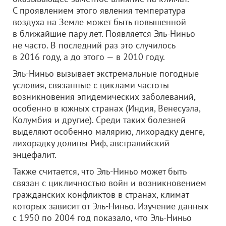
С проявлением этого явления температура
воздуха на Земле может быть повышенной
в ближайшие пару лет. Появляется Эль-Ниньо
не часто. В последний раз это случилось
в 2016 году, а до этого — в 2010 году.
Эль-Ниньо вызывает экстремальные погодные
условия, связанные с циклами частоты
возникновения эпидемических заболеваний,
особенно в южных странах (Индия, Венесуэла,
Колумбия и другие). Среди таких болезней
выделяют особенно малярию, лихорадку денге,
лихорадку долины Риф, австралийский
энцефалит.
Также считается, что Эль-Ниньо может быть
связан с цикличностью войн и возникновением
гражданских конфликтов в странах, климат
которых зависит от Эль-Ниньо. Изучение данных
с 1950 по 2004 год показало, что Эль-Ниньо