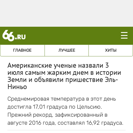
☰
ГЛАВНОЕ
ЛУЧШЕЕ
ХИТЫ
Американские ученые назвали 3
июля самым жарким днем в истории
Земли и объявили пришествие Эль-
Ниньо
Среднемировая температура в этот день
достигла 17,01 градуса по Цельсию.
Прежний рекорд, зафиксированный в
августе 2016 года, составлял 16,92 градуса.