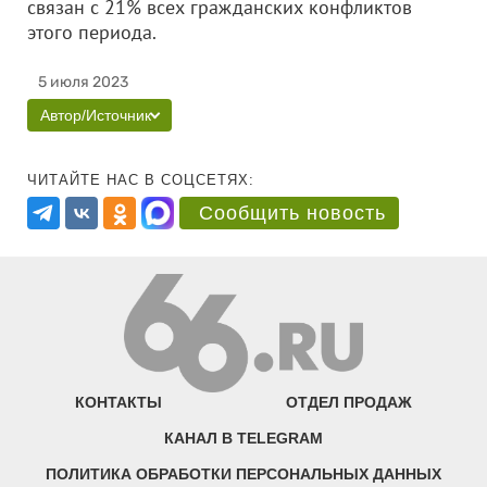
связан с 21% всех гражданских конфликтов
этого периода.
5 июля 2023
Автор/Источник
ЧИТАЙТЕ НАС В СОЦСЕТЯХ:
Сообщить новость
КОНТАКТЫ
ОТДЕЛ ПРОДАЖ
КАНАЛ В TELEGRAM
ПОЛИТИКА ОБРАБОТКИ ПЕРСОНАЛЬНЫХ ДАННЫХ