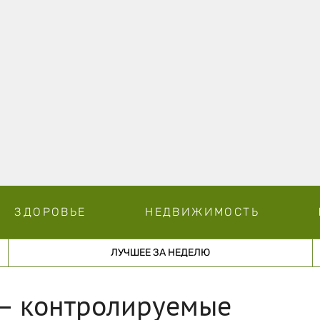
ЗДОРОВЬЕ
НЕДВИЖИМОСТЬ
ЛУЧШЕЕ ЗА НЕДЕЛЮ
 — контролируемые