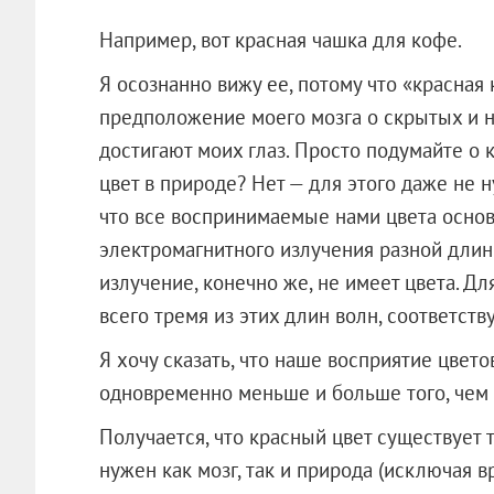
Например, вот красная чашка для кофе.
Я осознанно вижу ее, потому что «красная
предположение моего мозга о скрытых и 
достигают моих глаз. Просто подумайте о 
цвет в природе? Нет — для этого даже не 
что все воспринимаемые нами цвета основ
электромагнитного излучения разной длин
излучение, конечно же, не имеет цвета. Д
всего тремя из этих длин волн, соответст
Я хочу сказать, что наше восприятие цвет
одновременно меньше и больше того, чем 
Получается, что красный цвет существует т
нужен как мозг, так и природа (исключая в