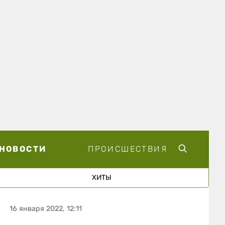
НОВОСТИ
ПРОИСШЕСТВИЯ
ХИТЫ
16 января 2022, 12:11