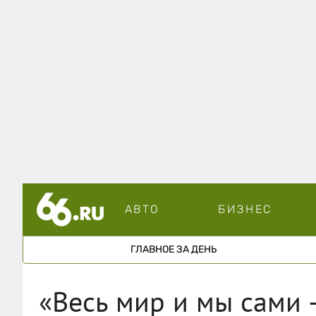
АВТО
БИЗНЕС
ГЛАВНОЕ ЗА ДЕНЬ
«Весь мир и мы сами