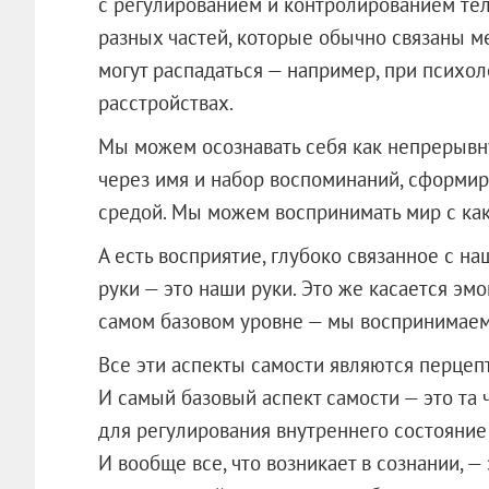
с регулированием и контролированием тел
разных частей, которые обычно связаны м
могут распадаться — например, при психо
расстройствах.
Мы можем осознавать себя как непрерывн
через имя и набор воспоминаний, сформи
средой. Мы можем воспринимать мир с как
А есть восприятие, глубоко связанное с н
руки — это наши руки. Это же касается эмо
самом базовом уровне — мы воспринимаем
Все эти аспекты самости являются перцеп
И самый базовый аспект самости — это та 
для регулирования внутреннего состояние 
И вообще все, что возникает в сознании, —