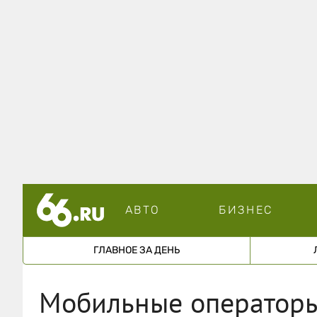
АВТО
БИЗНЕС
ГЛАВНОЕ ЗА ДЕНЬ
Мобильные операторы 