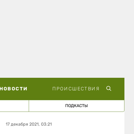
НОВОСТИ
ПРОИСШЕСТВИЯ
ПОДКАСТЫ
17 декабря 2021, 03:21