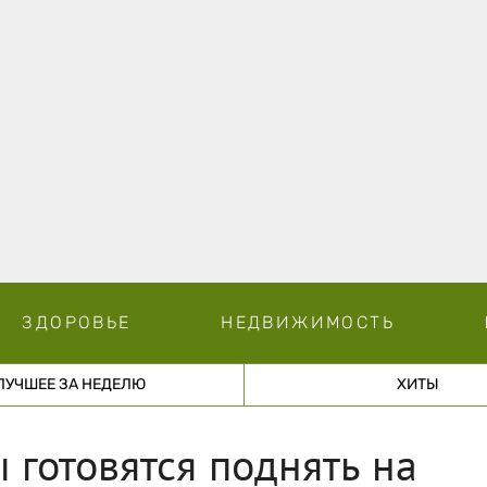
ЗДОРОВЬЕ
НЕДВИЖИМОСТЬ
ЛУЧШЕЕ ЗА НЕДЕЛЮ
ХИТЫ
готовятся поднять на