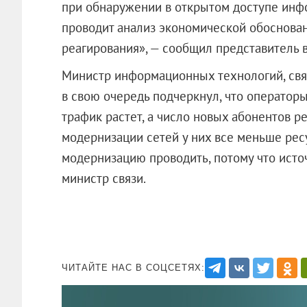
при обнаружении в открытом доступе ин
проводит анализ экономической обоснова
реагирования», — сообщил представитель 
Министр информационных технологий, свя
в свою очередь подчеркнул, что операторы
трафик растет, а число новых абонентов ре
модернизации сетей у них все меньше рес
модернизацию проводить, потому что исто
министр связи.
ЧИТАЙТЕ НАС В СОЦСЕТЯХ: